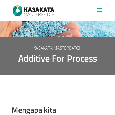
KASAKATA MASTERBATCH
Additive For Process
Mengapa kita