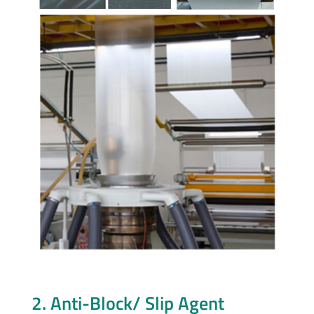
2. Anti-Block/ Slip Agent