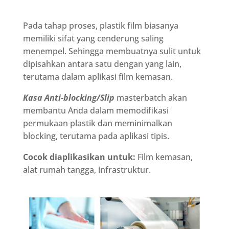
Pada tahap proses, plastik film biasanya
memiliki sifat yang cenderung saling
menempel. Sehingga membuatnya sulit untuk
dipisahkan antara satu dengan yang lain,
terutama dalam aplikasi film kemasan.
Kasa
Anti-blocking/Slip
masterbatch akan
membantu Anda dalam memodifikasi
permukaan plastik dan meminimalkan
blocking, terutama pada aplikasi tipis.
Cocok diaplikasikan untuk:
Film kemasan,
alat rumah tangga, infrastruktur.