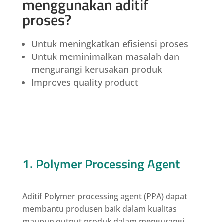
menggunakan aditif
proses?
Untuk meningkatkan efisiensi proses
Untuk meminimalkan masalah dan
mengurangi kerusakan produk
Improves quality product
1. Polymer Processing Agent
Aditif Polymer processing agent (PPA) dapat
membantu produsen baik dalam kualitas
maupun output produk dalam mengurangi