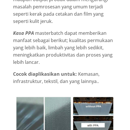
masalah pemrosesan yang umum terjadi
seperti kerak pada cetakan dan film yang
seperti kulit jeruk.
Kasa
PPA
masterbatch dapat memberikan
manfaat sebagai berikut; kualitas permukaan
yang lebih baik, limbah yang lebih sedikit,
meningkatkan produktivitas dan proses yang
lebih lancar.
Cocok diaplikasikan untuk:
Kemasan,
infrastruktur, tekstil, dan yang lainnya..