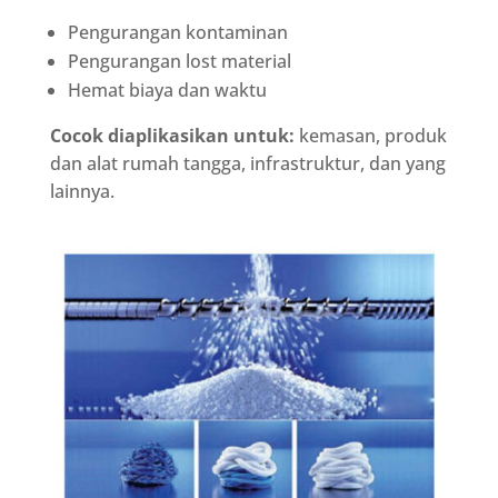
Pengurangan kontaminan
Pengurangan lost material
Hemat biaya dan waktu
Cocok diaplikasikan untuk:
kemasan, produk
dan alat rumah tangga, infrastruktur, dan yang
lainnya.