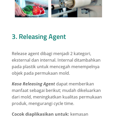
3. Releasing Agent
Release agent dibagi menjadi 2 kategori,
eksternal dan internal. Internal ditambahkan
pada plastik untuk mencegah menempelnya
objek pada permukaan mold.
Kasa
Releasing Agent
dapat memberikan
manfaat sebagai berikut; mudah dikeluarkan
dari mold, meningkatkan kualitas permukaan
produk, mengurangi cycle time.
Cocok diaplikasikan untuk:
kemasan