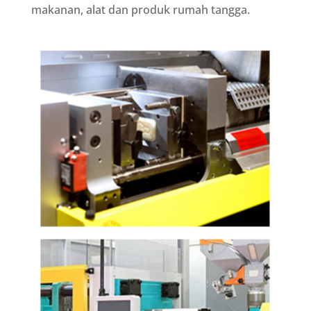
makanan, alat dan produk rumah tangga.