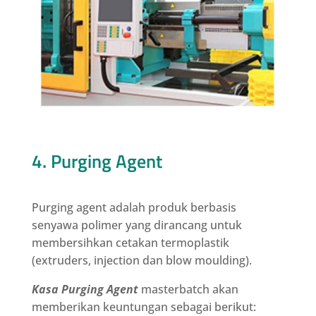
4. Purging Agent
Purging agent adalah produk berbasis
senyawa polimer yang dirancang untuk
membersihkan cetakan termoplastik
(extruders, injection dan blow moulding).
Kasa
Purging Agent
masterbatch akan
memberikan keuntungan sebagai berikut: