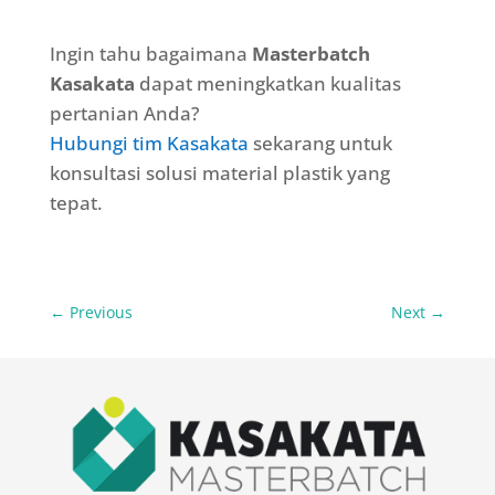
Ingin tahu bagaimana
Masterbatch
Kasakata
dapat meningkatkan kualitas
pertanian Anda?
Hubungi tim Kasakata
sekarang untuk
konsultasi solusi material plastik yang
tepat.
←
Previous
Next
→