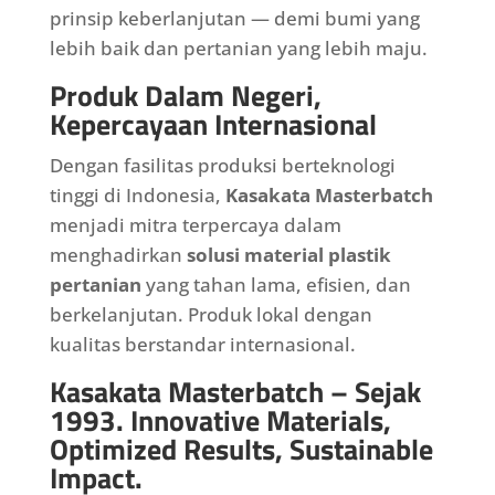
prinsip keberlanjutan — demi bumi yang
lebih baik dan pertanian yang lebih maju.
Produk Dalam Negeri,
Kepercayaan Internasional
Dengan fasilitas produksi berteknologi
tinggi di Indonesia,
Kasakata Masterbatch
menjadi mitra terpercaya dalam
menghadirkan
solusi material plastik
pertanian
yang tahan lama, efisien, dan
berkelanjutan. Produk lokal dengan
kualitas berstandar internasional.
Kasakata Masterbatch – Sejak
1993.
Innovative Materials,
Optimized Results, Sustainable
Impact.