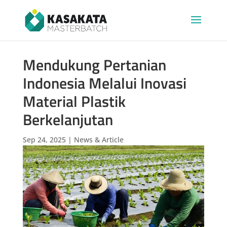
Mendukung Pertanian
Indonesia Melalui Inovasi
Material Plastik
Berkelanjutan
Sep 24, 2025
|
News & Article