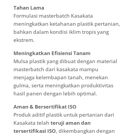
Tahan Lama
Formulasi masterbatch Kasakata
meningkatkan ketahanan plastik pertanian,
bahkan dalam kondisi iklim tropis yang
ekstrem.
Meningkatkan Efisiensi Tanam
Mulsa plastik yang dibuat dengan material
masterbatch dari kasakata mampu
menjaga kelembapan tanah, menekan
gulma, serta meningkatkan produktivitas
hasil panen dengan lebih optimal.
Aman & Bersertifikat ISO
Produk aditif plastik untuk pertanian dari
Kasakata telah
teruji aman dan
tersertifikasi ISO
, dikembangkan dengan